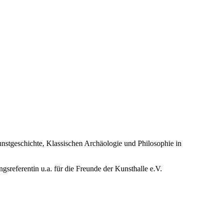
stgeschichte, Klassischen Archäologie und Philosophie in
referentin u.a. für die Freunde der Kunsthalle e.V.