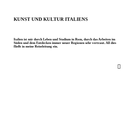
KUNST UND KULTUR ITALIENS
Italien ist mir durch Leben und Studium in Rom, durch das Arbeiten im
Süden und dem Entdecken immer neuer Regionen sehr vertraut. All dies
fließt in meine Reiseleitung ein.