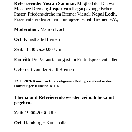
Referierende:
Yosran Sammar,
Mitglied der Daawa
Moschee Bremen;
Jasper von Legat;
evangelischer
Pastor, Friedenskirche im Bremer Viertel;
Nepal Lodh,
Präsident der deutschen Hindugesellschaft Bremen e.V.;
Moderation:
Marion Koch
Ort:
Kunsthalle Bremen
Zeit:
18:30-ca.20:00 Uhr
Eintritt:
Die Veranstaltung ist im Eintrittspreis enthalten.
Gefördert von der Stadt Bremen
12.11.2026 Kunst im Interreligiösen Dialog - zu Gast in der
Hamburger Kunsthalle
Thema und Referierende werden zeitnah bekannt
gegeben.
Zeit:
19:00-20:30 Uhr
Ort:
Hamburger Kunsthalle