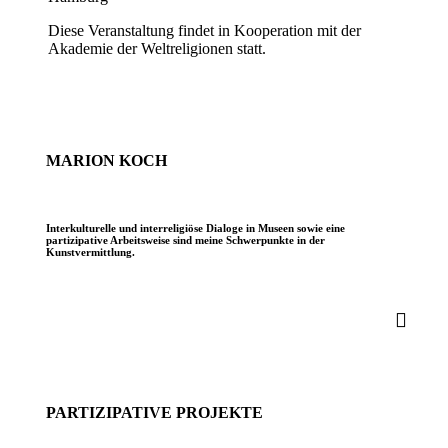
Diese Veranstaltung findet in Kooperation mit der
Akademie der Weltreligionen statt.
MARION KOCH
Interkulturelle und interreligiöse Dialoge in Museen sowie eine
partizipative Arbeitsweise sind meine Schwerpunkte in der
Kunstvermittlung.
PARTIZIPATIVE PROJEKTE