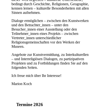
bedingt durch Geschichte, Religionen, Geographie,
kennen lernen – kulturelle Besonderheiten mit allen
Sinnen aufnehmen.
Dialoge ermöglichen – zwischen den Kunstwerken
und den Betrachter_innen – unter den
Besucher_innen einer Ausstellung oder den
Teilnehmer_innen eines Projekts – zwischen
Vertreter_innen unterschiedlicher
Religionsgemeinschaften vor den Werken der
Museen.
Angebote zur Kunstvermittlung, zu Interkulturellen
– und Interreligiösen Dialogen, zu partizipativen
Projekten und zu Fortbildungen finden Sie auf den
folgenden Seiten.
Ich freue mich über Ihr Interesse!
Marion Koch
Termine 2026