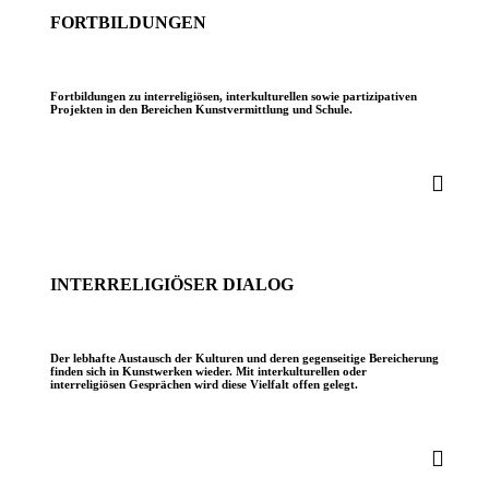
FORTBILDUNGEN
Fortbildungen zu interreligiösen, interkulturellen sowie partizipativen
Projekten in den Bereichen Kunstvermittlung und Schule.
INTERRELIGIÖSER DIALOG
Der lebhafte Austausch der Kulturen und deren gegenseitige Bereicherung
finden sich in Kunstwerken wieder. Mit interkulturellen oder
interreligiösen Gesprächen wird diese Vielfalt offen gelegt.