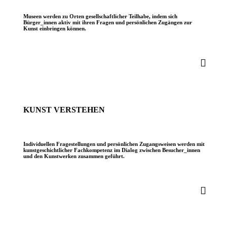
Museen werden zu Orten gesellschaftlicher Teilhabe, indem sich
Bürger_innen aktiv mit ihren Fragen und persönlichen Zugängen zur
Kunst einbringen können.
KUNST VERSTEHEN
Individuellen Fragestellungen und persönlichen Zugangsweisen werden mit
kunstgeschichtlicher Fachkompetenz im Dialog zwischen Besucher_innen
und den Kunstwerken zusammen geführt.