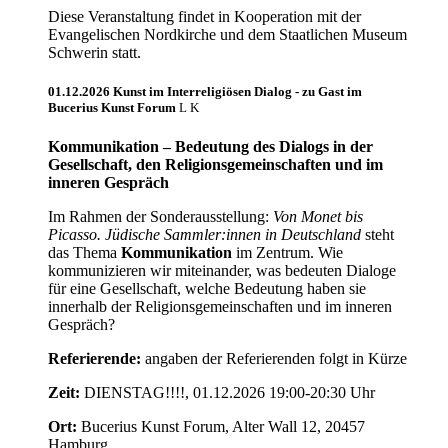
Diese Veranstaltung findet in Kooperation mit der
Evangelischen Nordkirche und dem Staatlichen Museum
Schwerin statt.
01.12.2026 Kunst im Interreligiösen Dialog - zu Gast im
Bucerius Kunst Forum
Kommunikation –
Bedeutung des Dialogs in der
Gesellschaft, den Religionsgemeinschaften und im
inneren Gespräch
Im Rahmen der Sonderausstellung:
Von Monet bis
Picasso. Jüdische Sammler:innen in Deutschland
steht
das Thema
Kommunikation
im Zentrum. Wie
kommunizieren wir miteinander, was bedeuten Dialoge
für eine Gesellschaft, welche Bedeutung haben sie
innerhalb der Religionsgemeinschaften und im inneren
Gespräch?
Referierende:
angaben der Referierenden folgt in Kürze
Zeit:
DIENSTAG!!!!, 01.12.2026 19:00-20:30 Uhr
Ort:
Bucerius Kunst Forum, Alter Wall 12, 20457
Hamburg