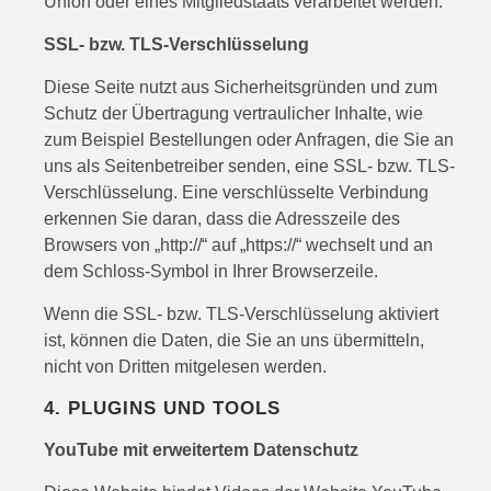
Union oder eines Mitgliedstaats verarbeitet werden.
SSL- bzw. TLS-Verschlüsselung
Diese Seite nutzt aus Sicherheitsgründen und zum
Schutz der Übertragung vertraulicher Inhalte, wie
zum Beispiel Bestellungen oder Anfragen, die Sie an
uns als Seitenbetreiber senden, eine SSL- bzw. TLS-
Verschlüsselung. Eine verschlüsselte Verbindung
erkennen Sie daran, dass die Adresszeile des
Browsers von „http://“ auf „https://“ wechselt und an
dem Schloss-Symbol in Ihrer Browserzeile.
Wenn die SSL- bzw. TLS-Verschlüsselung aktiviert
ist, können die Daten, die Sie an uns übermitteln,
nicht von Dritten mitgelesen werden.
4. PLUGINS UND TOOLS
YouTube mit erweitertem Datenschutz