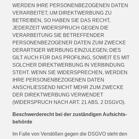
WERDEN IHRE PERSONENBEZOGENEN DATEN
VERARBEITET, UM DIREKTWERBUNG ZU
BETREIBEN, SO HABEN SIE DAS RECHT,
JEDERZEIT WIDERSPRUCH GEGEN DIE
VERARBEITUNG SIE BETREFFENDER
PERSONENBEZOGENER DATEN ZUM ZWECKE
DERARTIGER WERBUNG EINZULEGEN; DIES
GILT AUCH FÜR DAS PROFILING, SOWEIT ES MIT
SOLCHER DIREKTWERBUNG IN VERBINDUNG
STEHT. WENN SIE WIDERSPRECHEN, WERDEN
IHRE PERSONENBEZOGENEN DATEN
ANSCHLIESSEND NICHT MEHR ZUM ZWECKE
DER DIREKTWERBUNG VERWENDET
(WIDERSPRUCH NACH ART. 21 ABS. 2 DSGVO).
Beschwerde­recht bei der zuständigen Aufsichts­
behörde
Im Falle von Verstößen gegen die DSGVO steht den