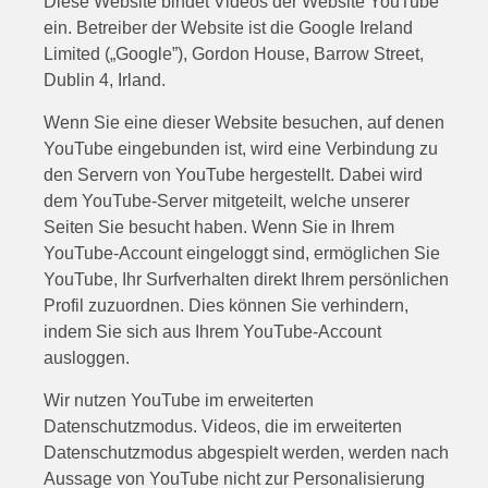
Diese Website bindet Videos der Website YouTube
ein. Betreiber der Website ist die Google Ireland
Limited („Google”), Gordon House, Barrow Street,
Dublin 4, Irland.
Wenn Sie eine dieser Website besuchen, auf denen
YouTube eingebunden ist, wird eine Verbindung zu
den Servern von YouTube hergestellt. Dabei wird
dem YouTube-Server mitgeteilt, welche unserer
Seiten Sie besucht haben. Wenn Sie in Ihrem
YouTube-Account eingeloggt sind, ermöglichen Sie
YouTube, Ihr Surfverhalten direkt Ihrem persönlichen
Profil zuzuordnen. Dies können Sie verhindern,
indem Sie sich aus Ihrem YouTube-Account
ausloggen.
Wir nutzen YouTube im erweiterten
Datenschutzmodus. Videos, die im erweiterten
Datenschutzmodus abgespielt werden, werden nach
Aussage von YouTube nicht zur Personalisierung