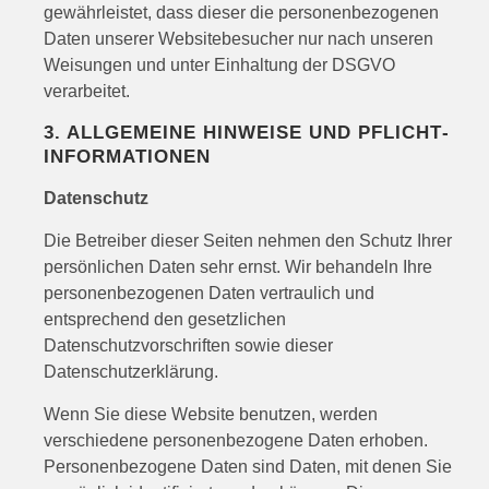
gewährleistet, dass dieser die personenbezogenen
Daten unserer Websitebesucher nur nach unseren
Weisungen und unter Einhaltung der DSGVO
verarbeitet.
3. ALLGEMEINE HINWEISE UND PFLICHT­
INFORMATIONEN
Datenschutz
Die Betreiber dieser Seiten nehmen den Schutz Ihrer
persönlichen Daten sehr ernst. Wir behandeln Ihre
personenbezogenen Daten vertraulich und
entsprechend den gesetzlichen
Datenschutzvorschriften sowie dieser
Datenschutzerklärung.
Wenn Sie diese Website benutzen, werden
verschiedene personenbezogene Daten erhoben.
Personenbezogene Daten sind Daten, mit denen Sie