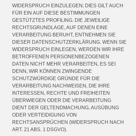
WIDERSPRUCH EINZULEGEN; DIES GILT AUCH
FÜR EIN AUF DIESE BESTIMMUNGEN
GESTÜTZTES PROFILING. DIE JEWEILIGE
RECHTSGRUNDLAGE, AUF DENEN EINE
VERARBEITUNG BERUHT, ENTNEHMEN SIE
DIESER DATENSCHUTZERKLÄRUNG. WENN SIE
WIDERSPRUCH EINLEGEN, WERDEN WIR IHRE
BETROFFENEN PERSONENBEZOGENEN
DATEN NICHT MEHR VERARBEITEN, ES SEI
DENN, WIR KÖNNEN ZWINGENDE
SCHUTZWÜRDIGE GRÜNDE FÜR DIE
VERARBEITUNG NACHWEISEN, DIE IHRE
INTERESSEN, RECHTE UND FREIHEITEN
ÜBERWIEGEN ODER DIE VERARBEITUNG
DIENT DER GELTENDMACHUNG, AUSÜBUNG
ODER VERTEIDIGUNG VON
RECHTSANSPRÜCHEN (WIDERSPRUCH NACH
ART. 21 ABS. 1 DSGVO).