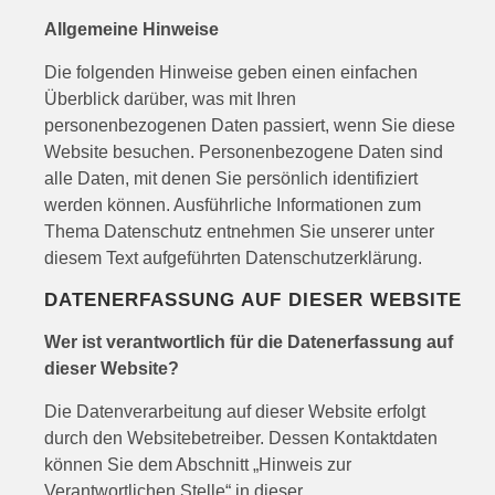
Allgemeine Hinweise
Die folgenden Hinweise geben einen einfachen
Überblick darüber, was mit Ihren
personenbezogenen Daten passiert, wenn Sie diese
Website besuchen. Personenbezogene Daten sind
alle Daten, mit denen Sie persönlich identifiziert
werden können. Ausführliche Informationen zum
Thema Datenschutz entnehmen Sie unserer unter
diesem Text aufgeführten Datenschutzerklärung.
DATENERFASSUNG AUF DIESER WEBSITE
Wer ist verantwortlich für die Datenerfassung auf
dieser Website?
Die Datenverarbeitung auf dieser Website erfolgt
durch den Websitebetreiber. Dessen Kontaktdaten
können Sie dem Abschnitt „Hinweis zur
Verantwortlichen Stelle“ in dieser