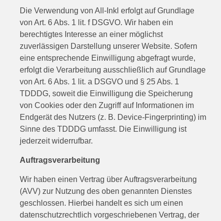
Die Verwendung von All-Inkl erfolgt auf Grundlage
von Art. 6 Abs. 1 lit. f DSGVO. Wir haben ein
berechtigtes Interesse an einer möglichst
zuverlässigen Darstellung unserer Website. Sofern
eine entsprechende Einwilligung abgefragt wurde,
erfolgt die Verarbeitung ausschließlich auf Grundlage
von Art. 6 Abs. 1 lit. a DSGVO und § 25 Abs. 1
TDDDG, soweit die Einwilligung die Speicherung
von Cookies oder den Zugriff auf Informationen im
Endgerät des Nutzers (z. B. Device-Fingerprinting) im
Sinne des TDDDG umfasst. Die Einwilligung ist
jederzeit widerrufbar.
Auftragsverarbeitung
Wir haben einen Vertrag über Auftragsverarbeitung
(AVV) zur Nutzung des oben genannten Dienstes
geschlossen. Hierbei handelt es sich um einen
datenschutzrechtlich vorgeschriebenen Vertrag, der