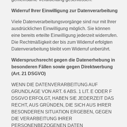
Widerruf Ihrer Einwilligung zur Datenverarbeitung
Viele Datenverarbeitungsvorgänge sind nur mit Ihrer
ausdrücklichen Einwilligung möglich. Sie können
eine bereits erteilte Einwilligung jederzeit widerrufen.
Die Rechtmäßigkeit der bis zum Widerruf erfolgten
Datenverarbeitung bleibt vom Widerruf unberührt.
Widerspruchsrecht gegen die Datenerhebung in
besonderen Fällen sowie gegen Direktwerbung
(Art. 21 DSGVO)
WENN DIE DATENVERARBEITUNG AUF
GRUNDLAGE VON ART. 6 ABS. 1 LIT. E ODER F
DSGVO ERFOLGT, HABEN SIE JEDERZEIT DAS
RECHT, AUS GRÜNDEN, DIE SICH AUS IHRER
BESONDEREN SITUATION ERGEBEN, GEGEN
DIE VERARBEITUNG IHRER
PERSONENBEZOGENEN DATEN