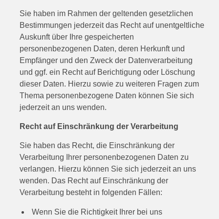
Sie haben im Rahmen der geltenden gesetzlichen
Bestimmungen jederzeit das Recht auf unentgeltliche
Auskunft über Ihre gespeicherten
personenbezogenen Daten, deren Herkunft und
Empfänger und den Zweck der Datenverarbeitung
und ggf. ein Recht auf Berichtigung oder Löschung
dieser Daten. Hierzu sowie zu weiteren Fragen zum
Thema personenbezogene Daten können Sie sich
jederzeit an uns wenden.
Recht auf Einschränkung der Verarbeitung
Sie haben das Recht, die Einschränkung der
Verarbeitung Ihrer personenbezogenen Daten zu
verlangen. Hierzu können Sie sich jederzeit an uns
wenden. Das Recht auf Einschränkung der
Verarbeitung besteht in folgenden Fällen:
Wenn Sie die Richtigkeit Ihrer bei uns