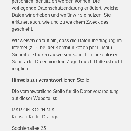
persönlich identifiziert werden können. Die
vorliegende Datenschutzerklärung erläutert, welche
Daten wir erheben und wofür wir sie nutzen. Sie
erläutert auch, wie und zu welchem Zweck das
geschieht.
Wir weisen darauf hin, dass die Datenübertragung im
Internet (z. B. bei der Kommunikation per E-Mail)
Sicherheitslücken aufweisen kann. Ein lückenloser
Schutz der Daten vor dem Zugriff durch Dritte ist nicht
möglich.
Hinweis zur verantwortlichen Stelle
Die verantwortliche Stelle für die Datenverarbeitung
auf dieser Website ist:
MARION KOCH M.A.
Kunst + Kultur Dialoge
Sophienallee 25