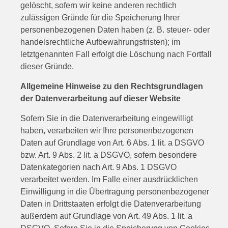
gelöscht, sofern wir keine anderen rechtlich
zulässigen Gründe für die Speicherung Ihrer
personenbezogenen Daten haben (z. B. steuer- oder
handelsrechtliche Aufbewahrungsfristen); im
letztgenannten Fall erfolgt die Löschung nach Fortfall
dieser Gründe.
Allgemeine Hinweise zu den Rechtsgrundlagen
der Datenverarbeitung auf dieser Website
Sofern Sie in die Datenverarbeitung eingewilligt
haben, verarbeiten wir Ihre personenbezogenen
Daten auf Grundlage von Art. 6 Abs. 1 lit. a DSGVO
bzw. Art. 9 Abs. 2 lit. a DSGVO, sofern besondere
Datenkategorien nach Art. 9 Abs. 1 DSGVO
verarbeitet werden. Im Falle einer ausdrücklichen
Einwilligung in die Übertragung personenbezogener
Daten in Drittstaaten erfolgt die Datenverarbeitung
außerdem auf Grundlage von Art. 49 Abs. 1 lit. a