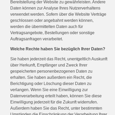
Bereitstellung der Website zu gewährleisten. Andere
Daten können zur Analyse Ihres Nutzerverhaltens
verwendet werden. Sofern über die Website Verträge
geschlossen oder angebahnt werden können,
werden die übermittelten Daten auch für
Vertragsangebote, Bestellungen oder sonstige
Auftragsanfragen verarbeitet.
Welche Rechte haben Sie bezüglich Ihrer Daten?
Sie haben jederzeit das Recht, unentgeltlich Auskunft
über Herkunft, Empfänger und Zweck Ihrer
gespeicherten personenbezogenen Daten zu
erhalten. Sie haben außerdem ein Recht, die
Berichtigung oder Löschung dieser Daten zu
verlangen. Wenn Sie eine Einwilligung zur
Datenverarbeitung erteilt haben, können Sie diese
Einwilligung jederzeit für die Zukunft widerrufen.
Außerdem haben Sie das Recht, unter bestimmten
Umständen die Einschränkung der Verarbeitung Ihrer