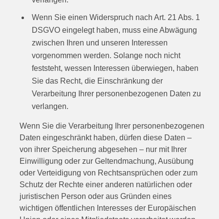
Wenn Sie einen Widerspruch nach Art. 21 Abs. 1
DSGVO eingelegt haben, muss eine Abwägung
zwischen Ihren und unseren Interessen
vorgenommen werden. Solange noch nicht
feststeht, wessen Interessen überwiegen, haben
Sie das Recht, die Einschränkung der
Verarbeitung Ihrer personenbezogenen Daten zu
verlangen.
Wenn Sie die Verarbeitung Ihrer personenbezogenen
Daten eingeschränkt haben, dürfen diese Daten –
von ihrer Speicherung abgesehen – nur mit Ihrer
Einwilligung oder zur Geltendmachung, Ausübung
oder Verteidigung von Rechtsansprüchen oder zum
Schutz der Rechte einer anderen natürlichen oder
juristischen Person oder aus Gründen eines
wichtigen öffentlichen Interesses der Europäischen