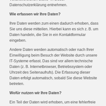
Datenschutzerklärung entnehmen.
Wie erfassen wir Ihre Daten?
Ihre Daten werden zum einen dadurch erhoben, dass
Sie uns diese mitteilen. Hierbei kann es sich z. B. um
Daten handeln, die Sie in ein Kontaktformular
eingeben.
Andere Daten werden automatisch oder nach Ihrer
Einwilligung beim Besuch der Website durch unsere
IT-Systeme erfasst. Das sind vor allem technische
Daten (z. B. Internetbrowser, Betriebssystem oder
Uhrzeit des Seitenaufrufs). Die Erfassung dieser
Daten erfolgt automatisch, sobald Sie diese Website
betreten.
Wofür nutzen wir Ihre Daten?
Ein Teil der Daten wird erhoben, um eine fehlerfreie