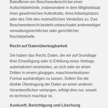
Betroffenen ein Beschwerderecht bei einer
Aufsichtsbehörde, insbesondere in dem Mitgliedstaat
ihres gewöhnlichen Aufenthalts, ihres Arbeitsplatzes
oder des Orts des mutmaßlichen Verstoßes zu. Das
Beschwerderecht besteht unbeschadet anderweitiger
verwaltungsrechtlicher oder gerichtlicher
Rechtsbehelfe.
Recht auf Daten­übertrag­barkeit
Sie haben das Recht, Daten, die wir auf Grundlage
Ihrer Einwilligung oder in Erfüllung eines Vertrags
automatisiert verarbeiten, an sich oder an einen
Dritten in einem gängigen, maschinenlesbaren
Format aushändigen zu lassen. Sofern Sie die
direkte Übertragung der Daten an einen anderen
Verantwortlichen verlangen, erfolgt dies nur, soweit
es technisch machbar ist.
Auskunft, Berichtigung und Löschung