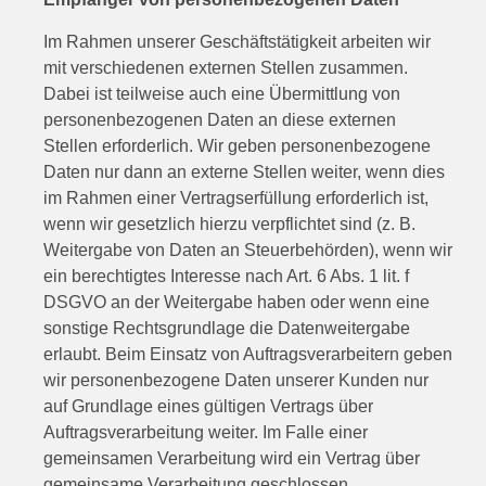
Im Rahmen unserer Geschäftstätigkeit arbeiten wir
mit verschiedenen externen Stellen zusammen.
Dabei ist teilweise auch eine Übermittlung von
personenbezogenen Daten an diese externen
Stellen erforderlich. Wir geben personenbezogene
Daten nur dann an externe Stellen weiter, wenn dies
im Rahmen einer Vertragserfüllung erforderlich ist,
wenn wir gesetzlich hierzu verpflichtet sind (z. B.
Weitergabe von Daten an Steuerbehörden), wenn wir
ein berechtigtes Interesse nach Art. 6 Abs. 1 lit. f
DSGVO an der Weitergabe haben oder wenn eine
sonstige Rechtsgrundlage die Datenweitergabe
erlaubt. Beim Einsatz von Auftragsverarbeitern geben
wir personenbezogene Daten unserer Kunden nur
auf Grundlage eines gültigen Vertrags über
Auftragsverarbeitung weiter. Im Falle einer
gemeinsamen Verarbeitung wird ein Vertrag über
gemeinsame Verarbeitung geschlossen.