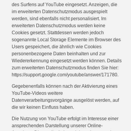
des Surfens auf YouTube eingesetzt. Anzeigen, die
im erweiterten Datenschutzmodus ausgespielt
werden, sind ebenfalls nicht personalisiert. Im
erweiterten Datenschutzmodus werden keine
Cookies gesetzt. Stattdessen werden jedoch
sogenannte Local Storage Elemente im Browser des
Users gespeichert, die ähnlich wie Cookies
personenbezogene Daten beinhalten und zur
Wiedererkennung eingesetzt werden können. Details
zum erweiterten Datenschutzmodus finden Sie hier:
https://support.google.com/youtube/answer/171780
.
Gegebenenfalls können nach der Aktivierung eines
YouTube-Videos weitere
Datenverarbeitungsvorgänge ausgelöst werden, auf
die wir keinen Einfluss haben.
Die Nutzung von YouTube erfolgt im Interesse einer
ansprechenden Darstellung unserer Online-