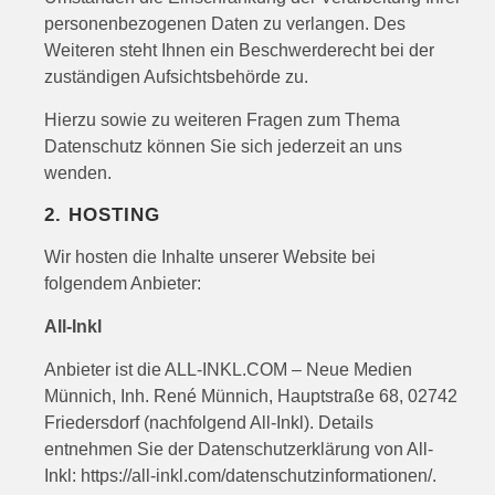
personenbezogenen Daten zu verlangen. Des
Weiteren steht Ihnen ein Beschwerderecht bei der
zuständigen Aufsichtsbehörde zu.
Hierzu sowie zu weiteren Fragen zum Thema
Datenschutz können Sie sich jederzeit an uns
wenden.
2. HOSTING
Wir hosten die Inhalte unserer Website bei
folgendem Anbieter:
All-Inkl
Anbieter ist die ALL-INKL.COM – Neue Medien
Münnich, Inh. René Münnich, Hauptstraße 68, 02742
Friedersdorf (nachfolgend All-Inkl). Details
entnehmen Sie der Datenschutzerklärung von All-
Inkl:
https://all-inkl.com/datenschutzinformationen/
.