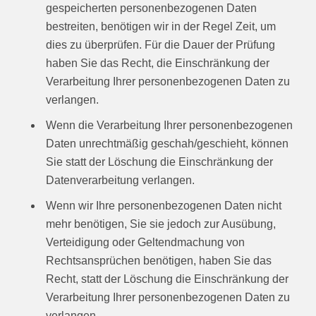
gespeicherten personenbezogenen Daten
bestreiten, benötigen wir in der Regel Zeit, um
dies zu überprüfen. Für die Dauer der Prüfung
haben Sie das Recht, die Einschränkung der
Verarbeitung Ihrer personenbezogenen Daten zu
verlangen.
Wenn die Verarbeitung Ihrer personenbezogenen
Daten unrechtmäßig geschah/geschieht, können
Sie statt der Löschung die Einschränkung der
Datenverarbeitung verlangen.
Wenn wir Ihre personenbezogenen Daten nicht
mehr benötigen, Sie sie jedoch zur Ausübung,
Verteidigung oder Geltendmachung von
Rechtsansprüchen benötigen, haben Sie das
Recht, statt der Löschung die Einschränkung der
Verarbeitung Ihrer personenbezogenen Daten zu
verlangen.