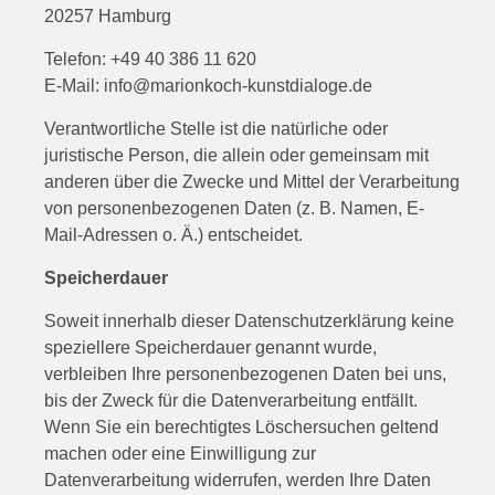
20257 Hamburg
Telefon: +49 40 386 11 620
E-Mail: info@marionkoch-kunstdialoge.de
Verantwortliche Stelle ist die natürliche oder
juristische Person, die allein oder gemeinsam mit
anderen über die Zwecke und Mittel der Verarbeitung
von personenbezogenen Daten (z. B. Namen, E-
Mail-Adressen o. Ä.) entscheidet.
Speicherdauer
Soweit innerhalb dieser Datenschutzerklärung keine
speziellere Speicherdauer genannt wurde,
verbleiben Ihre personenbezogenen Daten bei uns,
bis der Zweck für die Datenverarbeitung entfällt.
Wenn Sie ein berechtigtes Löschersuchen geltend
machen oder eine Einwilligung zur
Datenverarbeitung widerrufen, werden Ihre Daten